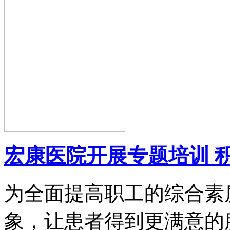
宏康医院开展专题培训 
为全面提高职工的综合素
象，让患者得到更满意的