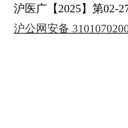
沪医广【2025】第02-27
沪公网安备 3101070200