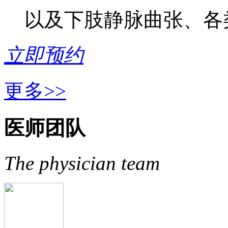
以及下肢静脉曲张、各类
立即预约
更多>>
医师团队
The physician team