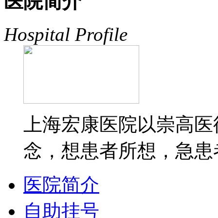
医院简介
Hospital Profile
上海宏康医院以崇高医
念，想患者所想，急患者
医院简介
自助挂号