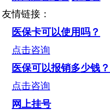
友情链接：
医保卡可以使用吗？
点击咨询
医保可以报销多少钱？
点击咨询
网上挂号