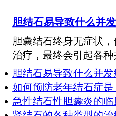
胆结石易导致什么并发
胆囊结石终身无症状，
治疗，最终会引起各种并发
胆结石易导致什么并发
如何预防老年结石症是
急性结石性胆囊炎的临
肾结石的各种类型的治