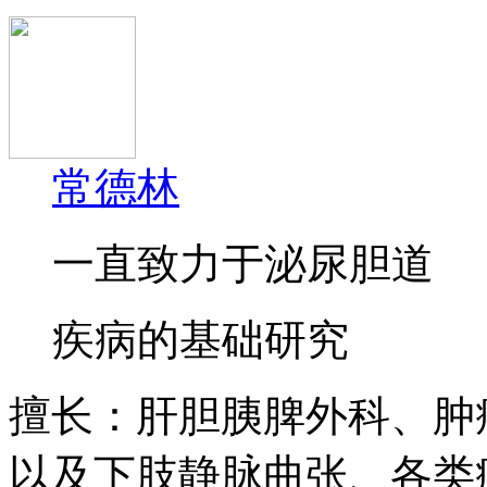
常德林
一直致力于泌尿胆道
疾病的基础研究
擅长：
肝胆胰脾外科、肿
以及下肢静脉曲张、各类疝