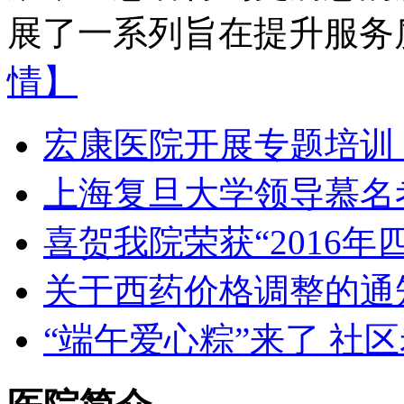
展了一系列旨在提升服务质
情】
宏康医院开展专题培训
上海复旦大学领导慕名
喜贺我院荣获“2016
关于西药价格调整的通
“端午爱心粽”来了 社