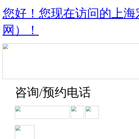
您好！您现在访问的上海
网）！
咨询/预约电话