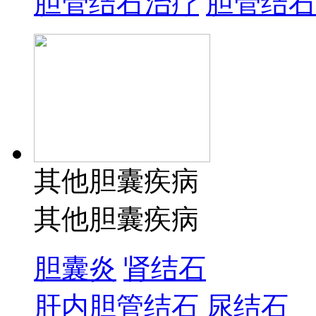
胆管结石治疗
胆管结石
其他胆囊疾病
其他胆囊疾病
胆囊炎
肾结石
肝内胆管结石
尿结石