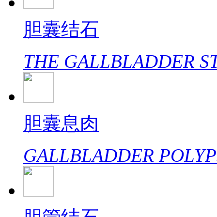
胆囊结石
THE GALLBLADDER S
胆囊息肉
GALLBLADDER POLYP