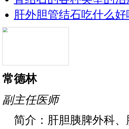
肝外胆管结石吃什么好
常德林
副主任医师
简介：肝胆胰脾外科、