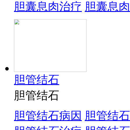
胆囊息肉治疗
胆囊息肉
胆管结石
胆管结石
胆管结石病因
胆管结石