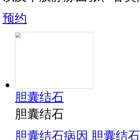
预约
胆囊结石
胆囊结石
胆囊结石病因
胆囊结石