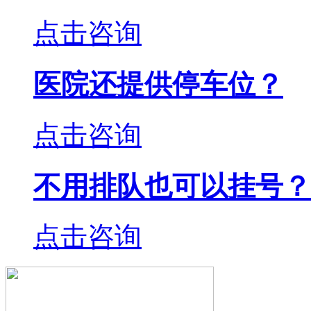
点击咨询
医院还提供停车位？
点击咨询
不用排队也可以挂号？
点击咨询