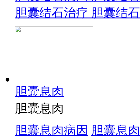
胆囊结石治疗
胆囊结石
胆囊息肉
胆囊息肉
胆囊息肉病因
胆囊息肉