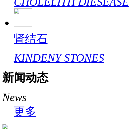
CHOLELITH DIESEASE
肾结石
KINDENY STONES
新闻动态
News
更多