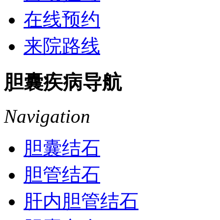
在线预约
来院路线
胆囊疾病导航
Navigation
胆囊结石
胆管结石
肝内胆管结石