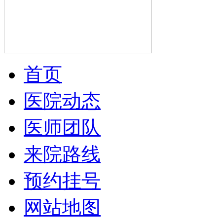
首页
医院动态
医师团队
来院路线
预约挂号
网站地图