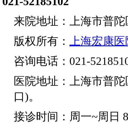
021-52185102
来院地址：上海市普陀区
版权所有：
上海宏康医
咨询电话：021-521851
医院地址：上海市普陀区
口)。
接诊时间：周一~周日 8:0